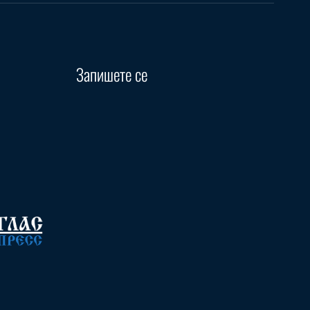
Запишете се