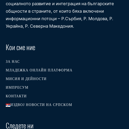
социалното развитие и интеграция на българските
общности в страните, от които бяха включени
информационни потоци – Р.Сърбия, Р. Молдова, Р.
Украйна, Р. Северна Македония.
Кои сме ние
ЗА НАС
МЛАДЕЖКА ОНЛАЙН ПЛАТФОРМА
МИСИЯ И ДЕЙНОСТИ
ИМПРЕСУМ
КОНТАКТИ
ИЗДВОЈ НОВОСТИ НА СРПСКОМ
Следете ни