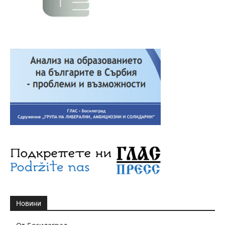
Новини