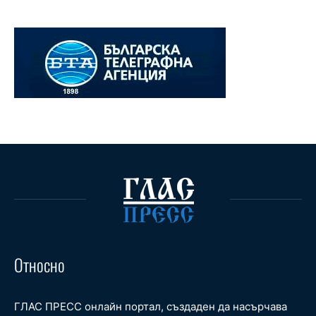
Относно
ГЛАС ПРЕСС онлайн портал, създаден да насърчава