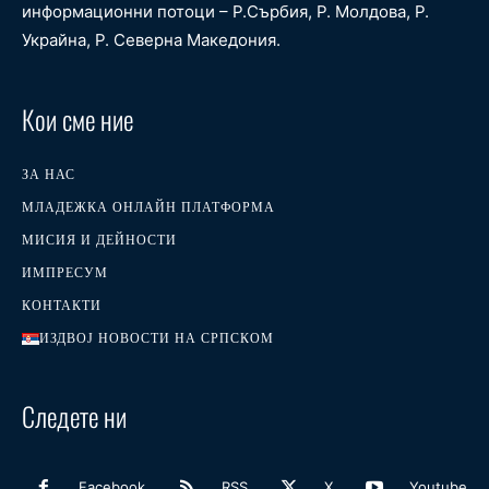
информационни потоци – Р.Сърбия, Р. Молдова, Р.
Украйна, Р. Северна Македония.
Кои сме ние
ЗА НАС
МЛАДЕЖКА ОНЛАЙН ПЛАТФОРМА
МИСИЯ И ДЕЙНОСТИ
ИМПРЕСУМ
КОНТАКТИ
ИЗДВОЈ НОВОСТИ НА СРПСКОМ
Следете ни
Facebook
RSS
X
Youtube