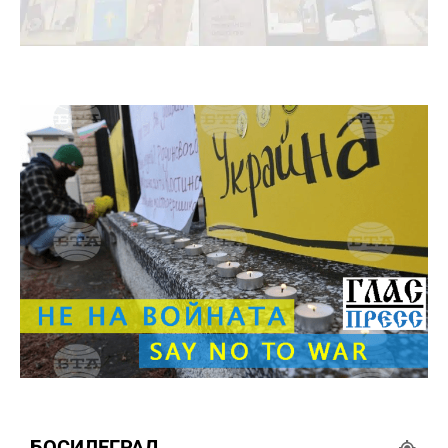
БОСИЛЕГРАД