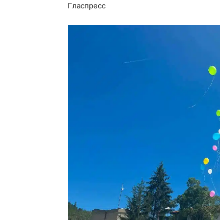
Гласпресс