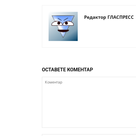
Редактор ГЛАСПРЕСС
ОСТАВЕТЕ КОМЕНТАР