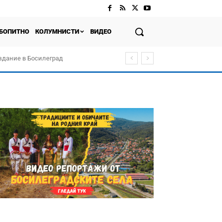
БОПИТНО
КОЛУМНИСТИ
ВИДЕО
здание в Босилеград