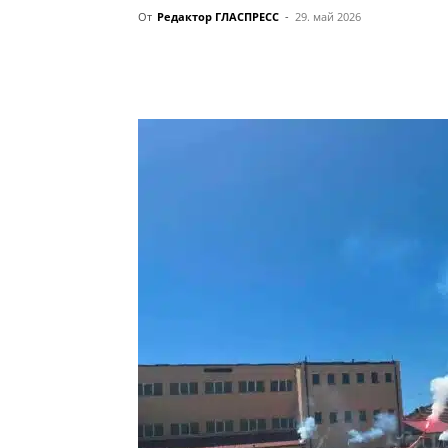
От
Редактор ГЛАСПРЕСС
-
29. май 2026