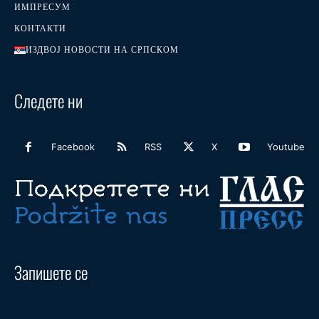
ИМПРЕСУМ
КОНТАКТИ
ИЗДВОЈ НОВОСТИ НА СРПСКОМ
Следете ни
Facebook
RSS
X
Youtube
Запишете се