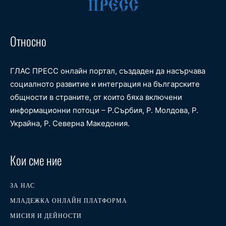
Относно
ГЛАС ПРЕСС онлайн портал, създаден да насърчава
социалното развитие и интеграция на българските
общности в страните, от които бяха включени
информационни потоци – Р.Сърбия, Р. Молдова, Р.
Украйна, Р. Северна Македония.
Кои сме ние
ЗА НАС
МЛАДЕЖКА ОНЛАЙН ПЛАТФОРМА
МИСИЯ И ДЕЙНОСТИ