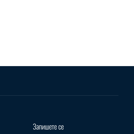
Запишете се