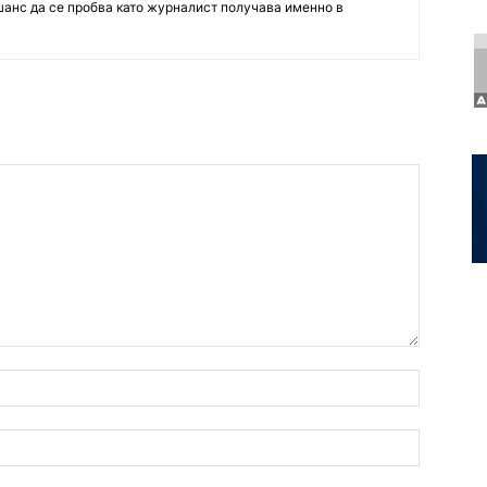
шанс да се пробва като журналист получава именно в