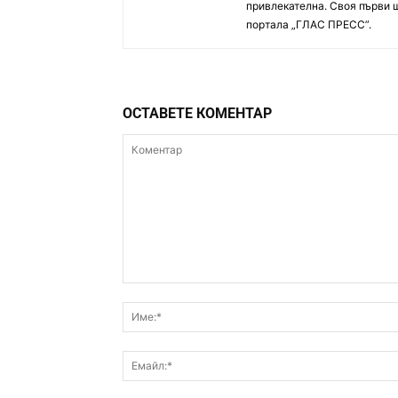
привлекателна. Своя първи 
портала „ГЛАС ПРЕСС”.
ОСТАВЕТЕ КОМЕНТАР