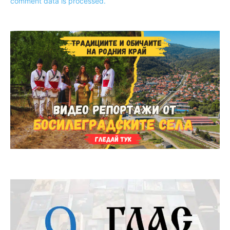
comment data is processed.