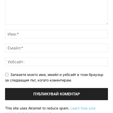
Запазете моето име, имейл и уебсайт в този браузър
за следващия път, когато коментирам.
This site uses Akismet to reduce spam.
Learn how your