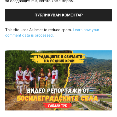
за следващия път, когато коментирам.
This site uses Akismet to reduce spam.
Learn how your
comment data is processed.