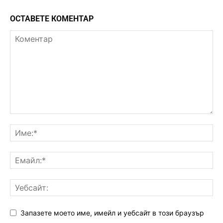
ОСТАВЕТЕ КОМЕНТАР
Запазете моето име, имейл и уебсайт в този браузър