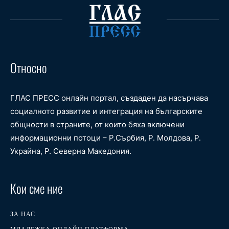
Относно
ГЛАС ПРЕСС онлайн портал, създаден да насърчава
социалното развитие и интеграция на българските
общности в страните, от които бяха включени
информационни потоци – Р.Сърбия, Р. Молдова, Р.
Украйна, Р. Северна Македония.
Кои сме ние
ЗА НАС