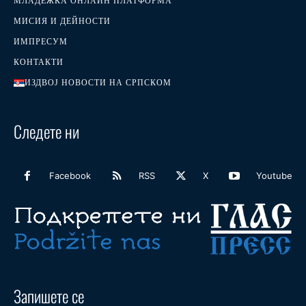
МЛАДЕЖКА ОНЛАЙН ПЛАТФОРМА
МИСИЯ И ДЕЙНОСТИ
ИМПРЕСУМ
КОНТАКТИ
ИЗДВОЈ НОВОСТИ НА СРПСКОМ
Следете ни
Facebook
RSS
X
Youtube
Запишете се