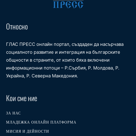
Относно
ГЛАС ПРЕСС онлайн портал, създаден да насърчава
социалното развитие и интеграция на българските
общности в страните, от които бяха включени
информационни потоци – Р.Сърбия, Р. Молдова, Р.
Украйна, Р. Северна Македония.
Кои сме ние
ЗА НАС
МЛАДЕЖКА ОНЛАЙН ПЛАТФОРМА
МИСИЯ И ДЕЙНОСТИ