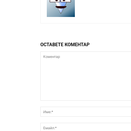
ОСТАВЕТЕ КОМЕНТАР