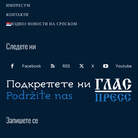
ИМПРЕСУМ
КОНТАКТИ
ИЗДВОЈ НОВОСТИ НА СРПСКОМ
Следете ни
Facebook
RSS
X
Youtube
Запишете се