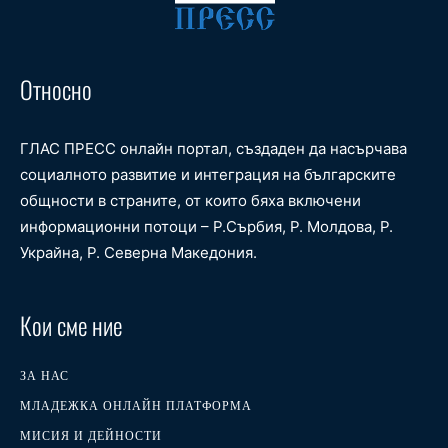
Относно
ГЛАС ПРЕСС онлайн портал, създаден да насърчава
социалното развитие и интеграция на българските
общности в страните, от които бяха включени
информационни потоци – Р.Сърбия, Р. Молдова, Р.
Украйна, Р. Северна Македония.
Кои сме ние
ЗА НАС
МЛАДЕЖКА ОНЛАЙН ПЛАТФОРМА
МИСИЯ И ДЕЙНОСТИ