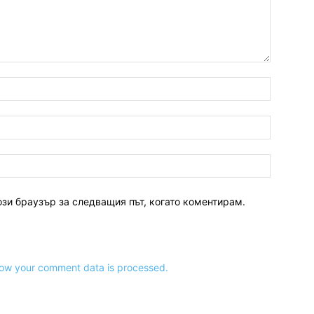
ози браузър за следващия път, когато коментирам.
ow your comment data is processed.