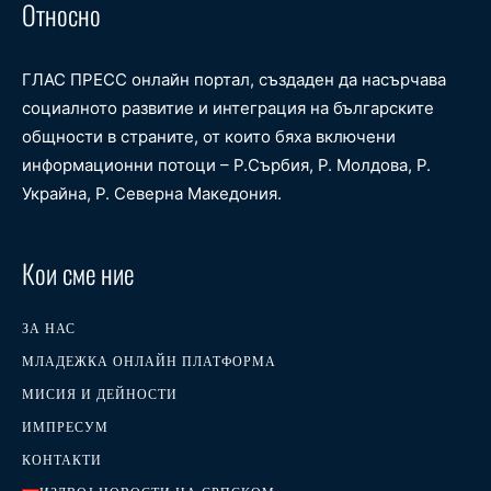
Относно
ГЛАС ПРЕСС онлайн портал, създаден да насърчава
социалното развитие и интеграция на българските
общности в страните, от които бяха включени
информационни потоци – Р.Сърбия, Р. Молдова, Р.
Украйна, Р. Северна Македония.
Кои сме ние
ЗА НАС
МЛАДЕЖКА ОНЛАЙН ПЛАТФОРМА
МИСИЯ И ДЕЙНОСТИ
ИМПРЕСУМ
КОНТАКТИ