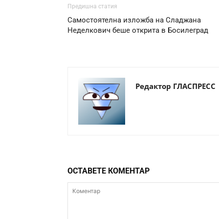
Предишна статия
Самостоятелна изложба на Сладжана
Неделкович беше открита в Босилеград
Редактор ГЛАСПРЕСС
ОСТАВЕТЕ КОМЕНТАР