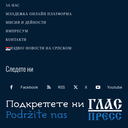
ЗА НАС
МЛАДЕЖКА ОНЛАЙН ПЛАТФОРМА
МИСИЯ И ДЕЙНОСТИ
ИМПРЕСУМ
КОНТАКТИ
ИЗДВОЈ НОВОСТИ НА СРПСКОМ
Следете ни
Facebook
RSS
X
Youtube