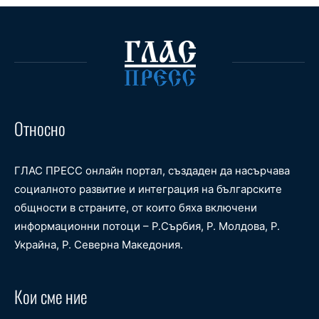
Относно
ГЛАС ПРЕСС онлайн портал, създаден да насърчава
социалното развитие и интеграция на българските
общности в страните, от които бяха включени
информационни потоци – Р.Сърбия, Р. Молдова, Р.
Украйна, Р. Северна Македония.
Кои сме ние