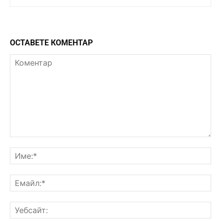
ОСТАВЕТЕ КОМЕНТАР