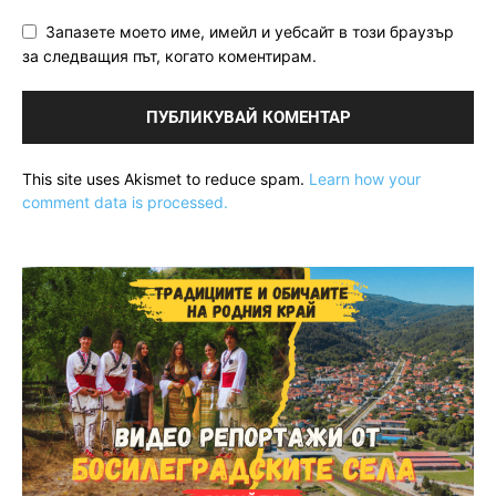
Запазете моето име, имейл и уебсайт в този браузър
за следващия път, когато коментирам.
This site uses Akismet to reduce spam.
Learn how your
comment data is processed.