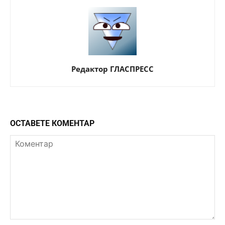
Редактор ГЛАСПРЕСС
ОСТАВЕТЕ КОМЕНТАР