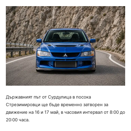
Държавният път от Сурдулица в посока
Стрезимировци ще бъде временно затворен за
движение на 16 и 17 май, в часовия интервал от 8:00 до
20:00 часа.