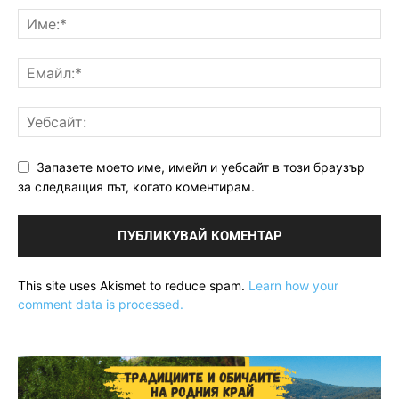
Запазете моето име, имейл и уебсайт в този браузър
за следващия път, когато коментирам.
This site uses Akismet to reduce spam.
Learn how your
comment data is processed.