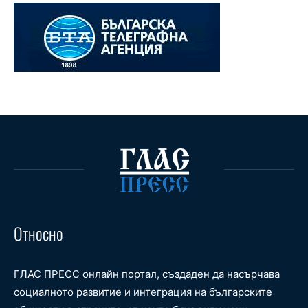
Относно
ГЛАС ПРЕСС онлайн портал, създаден да насърчава
социалното развитие и интеграция на българските