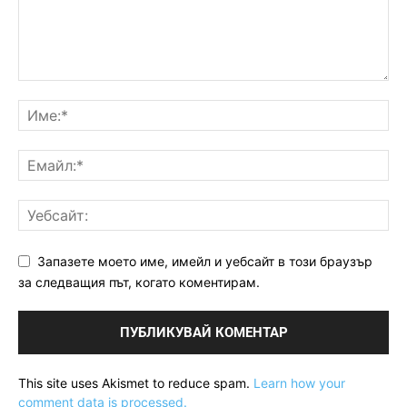
Запазете моето име, имейл и уебсайт в този браузър
за следващия път, когато коментирам.
This site uses Akismet to reduce spam.
Learn how your
comment data is processed.