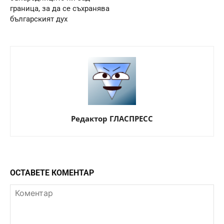
граница, за да се съхранява
българският дух
Редактор ГЛАСПРЕСС
ОСТАВЕТЕ КОМЕНТАР