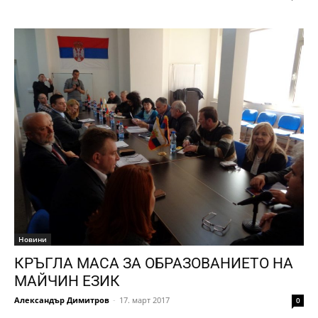
Новини
КРЪГЛА МАСА ЗА ОБРАЗОВАНИЕТО НА
МАЙЧИН ЕЗИК
Александър Димитров
-
17. март 2017
0