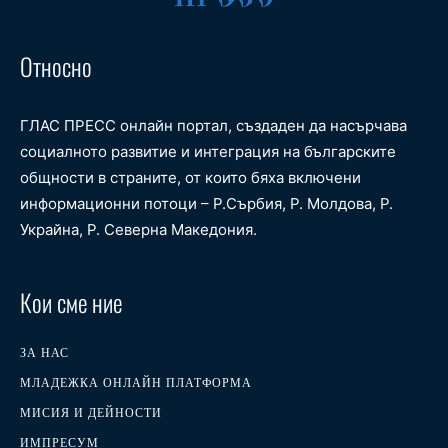
Относно
ГЛАС ПРЕСС онлайн портал, създаден да насърчава
социалното развитие и интеграция на българските
общности в страните, от които бяха включени
информационни потоци – Р.Сърбия, Р. Молдова, Р.
Украйна, Р. Северна Македония.
Кои сме ние
ЗА НАС
МЛАДЕЖКА ОНЛАЙН ПЛАТФОРМА
МИСИЯ И ДЕЙНОСТИ
ИМПРЕСУМ