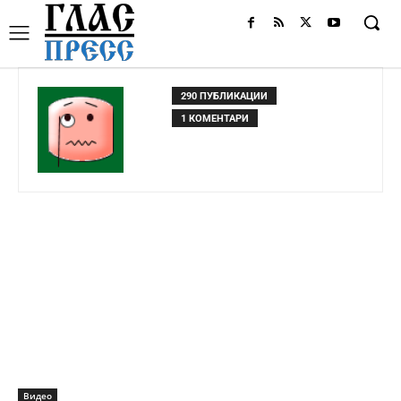
290 ПУБЛИКАЦИИ
1 КОМЕНТАРИ
Видео