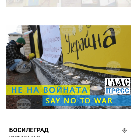
БОСИЛЕГРАД