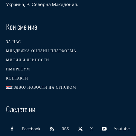
Украйна, Р. Северна Македония.
Кои сме ние
ЗА НАС
МЛАДЕЖКА ОНЛАЙН ПЛАТФОРМА
МИСИЯ И ДЕЙНОСТИ
ИМПРЕСУМ
КОНТАКТИ
ИЗДВОЈ НОВОСТИ НА СРПСКОМ
Следете ни
Facebook
RSS
X
Youtube