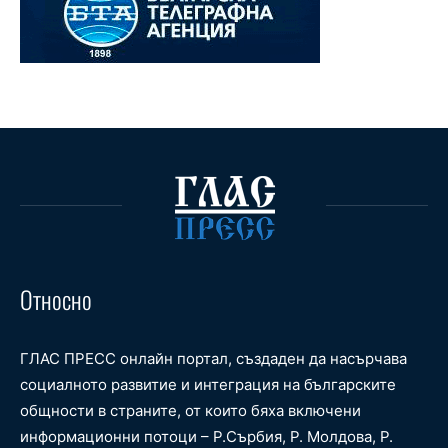
Относно
ГЛАС ПРЕСС онлайн портал, създаден да насърчава
социалното развитие и интеграция на българските
общности в страните, от които бяха включени
информационни потоци – Р.Сърбия, Р. Молдова, Р.