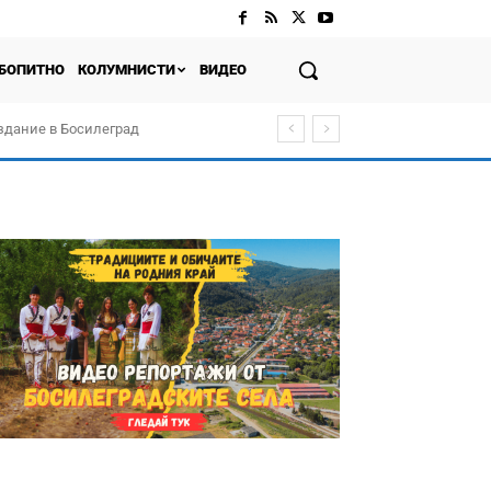
БОПИТНО
КОЛУМНИСТИ
ВИДЕО
здание в Босилеград