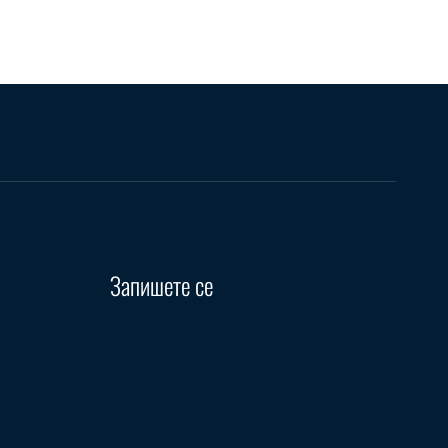
Запишете се