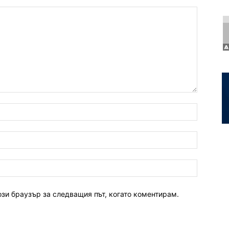
ози браузър за следващия път, когато коментирам.