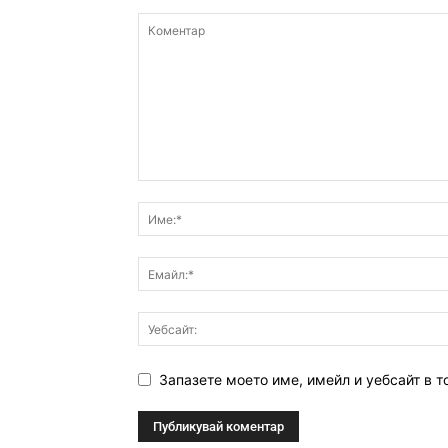
Запазете моето име, имейл и уебсайт в т