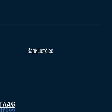
Запишете се