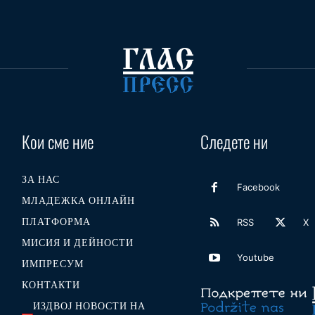
Кои сме ние
Следете ни
ЗА НАС
Facebook
МЛАДЕЖКА ОНЛАЙН
ПЛАТФОРМА
RSS
X
МИСИЯ И ДЕЙНОСТИ
Youtube
ИМПРЕСУМ
КОНТАКТИ
ИЗДВОЈ НОВОСТИ НА