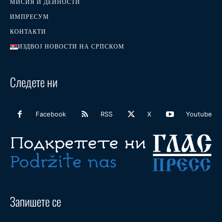
МИСИЯ И ДЕЙНОСТИ
ИМПРЕСУМ
КОНТАКТИ
ИЗДВОЈ НОВОСТИ НА СРПСКОМ
Следете ни
Facebook
RSS
X
Youtube
Запишете се