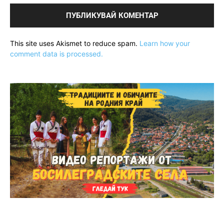
This site uses Akismet to reduce spam.
Learn how your
comment data is processed.