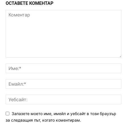
ОСТАВЕТЕ КОМЕНТАР
Запазете моето име, имейл и уебсайт в този браузър
за следващия път, когато коментирам.