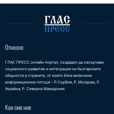
Относно
ГЛАС ПРЕСС онлайн портал, създаден да насърчава
социалното развитие и интеграция на българските
общности в страните, от които бяха включени
информационни потоци – Р.Сърбия, Р. Молдова, Р.
Украйна, Р. Северна Македония.
Кои сме ние