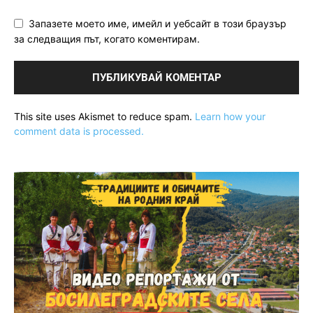
Запазете моето име, имейл и уебсайт в този браузър
за следващия път, когато коментирам.
This site uses Akismet to reduce spam.
Learn how your
comment data is processed.