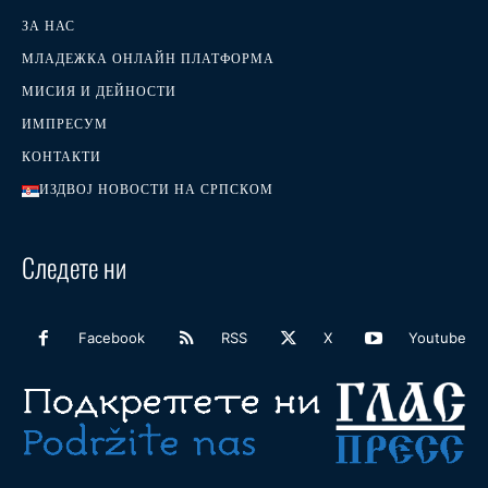
ЗА НАС
МЛАДЕЖКА ОНЛАЙН ПЛАТФОРМА
МИСИЯ И ДЕЙНОСТИ
ИМПРЕСУМ
КОНТАКТИ
ИЗДВОЈ НОВОСТИ НА СРПСКОМ
Следете ни
Facebook
RSS
X
Youtube