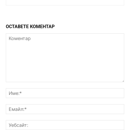
ОСТАВЕТЕ КОМЕНТАР