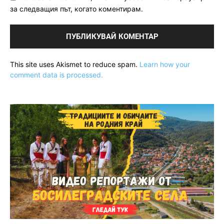
за следващия път, когато коментирам.
This site uses Akismet to reduce spam.
Learn how your
comment data is processed.