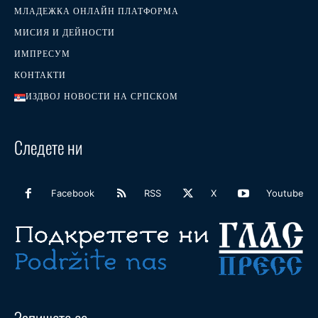
МЛАДЕЖКА ОНЛАЙН ПЛАТФОРМА
МИСИЯ И ДЕЙНОСТИ
ИМПРЕСУМ
КОНТАКТИ
ИЗДВОЈ НОВОСТИ НА СРПСКОМ
Следете ни
Facebook
RSS
X
Youtube