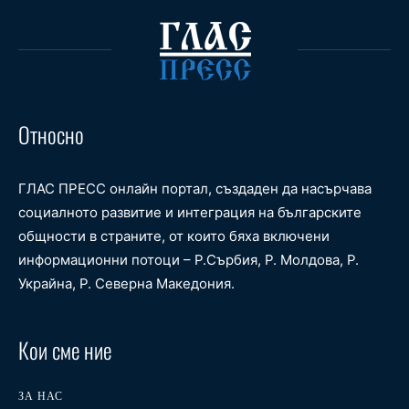
Относно
ГЛАС ПРЕСС онлайн портал, създаден да насърчава
социалното развитие и интеграция на българските
общности в страните, от които бяха включени
информационни потоци – Р.Сърбия, Р. Молдова, Р.
Украйна, Р. Северна Македония.
Кои сме ние
ЗА НАС