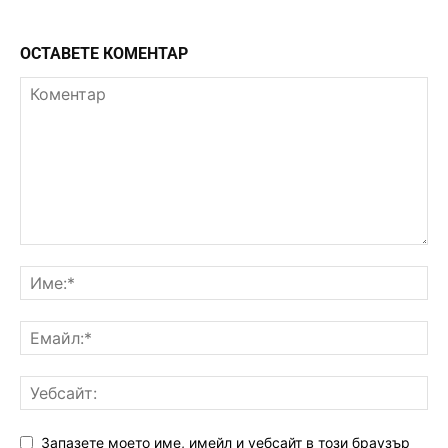
ОСТАВЕТЕ КОМЕНТАР
Запазете моето име, имейл и уебсайт в този браузър