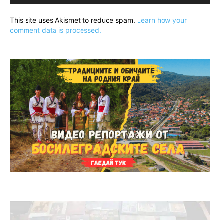
This site uses Akismet to reduce spam.
Learn how your
comment data is processed.