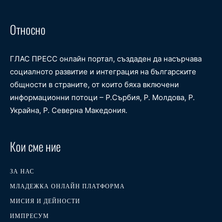
Относно
ГЛАС ПРЕСС онлайн портал, създаден да насърчава
социалното развитие и интеграция на българските
общности в страните, от които бяха включени
информационни потоци – Р.Сърбия, Р. Молдова, Р.
Украйна, Р. Северна Македония.
Кои сме ние
ЗА НАС
МЛАДЕЖКА ОНЛАЙН ПЛАТФОРМА
МИСИЯ И ДЕЙНОСТИ
ИМПРЕСУМ