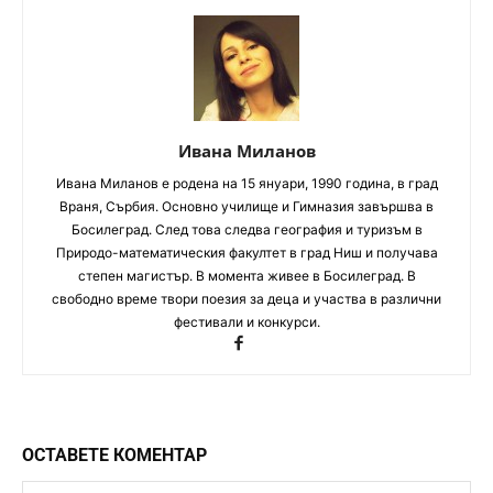
Ивана Миланов
Ивана Миланов е родена на 15 януари, 1990 година, в град
Враня, Сърбия. Основно училище и Гимназия завършва в
Босилеград. След това следва география и туризъм в
Природо-математическия факултет в град Ниш и получава
степен магистър. В момента живее в Босилеград. В
свободно време твори поезия за деца и участва в различни
фестивали и конкурси.
ОСТАВЕТЕ КОМЕНТАР