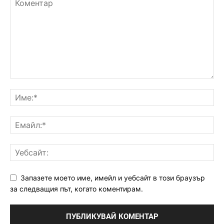
Запазете моето име, имейл и уебсайт в този браузър
за следващия път, когато коментирам.