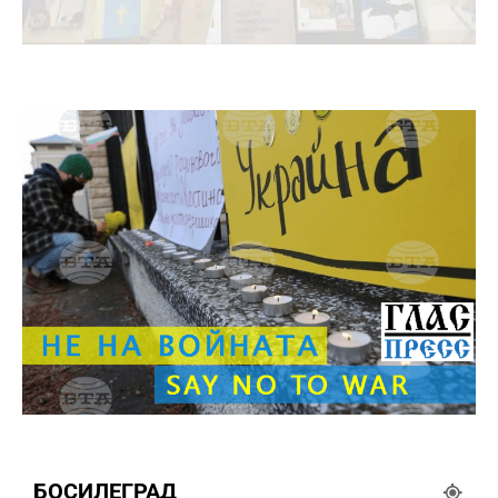
БОСИЛЕГРАД