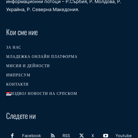
информационни потоци – Р.Сърбия, Р. Молдова, Р.
Украйна, Р. Северна Македония.
Кои сме ние
ЗА НАС
МЛАДЕЖКА ОНЛАЙН ПЛАТФОРМА
МИСИЯ И ДЕЙНОСТИ
ИМПРЕСУМ
КОНТАКТИ
ИЗДВОЈ НОВОСТИ НА СРПСКОМ
Следете ни
Facebook
RSS
X
Youtube