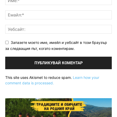
Запазете моето име, имейл и уебсайт в този браузър
за следващия път, когато коментирам.
This site uses Akismet to reduce spam.
Learn how your
comment data is processed.