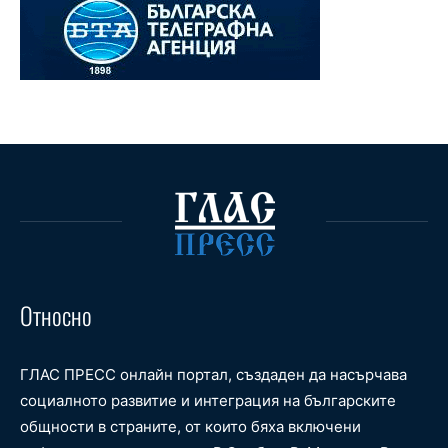
Относно
ГЛАС ПРЕСС онлайн портал, създаден да насърчава
социалното развитие и интеграция на българските
общности в страните, от които бяха включени