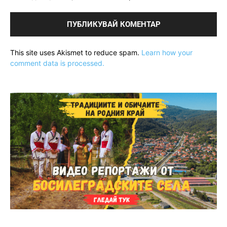
This site uses Akismet to reduce spam.
Learn how your
comment data is processed.