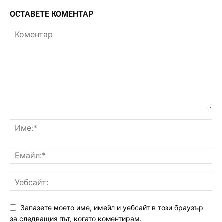
ОСТАВЕТЕ КОМЕНТАР
Запазете моето име, имейл и уебсайт в този браузър
за следващия път, когато коментирам.