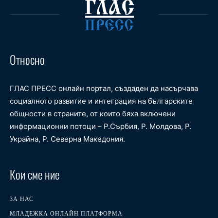
Относно
ГЛАС ПРЕСС онлайн портал, създаден да насърчава
социалното развитие и интеграция на българските
общности в страните, от които бяха включени
информационни потоци – Р.Сърбия, Р. Молдова, Р.
Украйна, Р. Северна Македония.
Кои сме ние
ЗА НАС
МЛАДЕЖКА ОНЛАЙН ПЛАТФОРМА