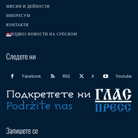
МИСИЯ И ДЕЙНОСТИ
ИМПРЕСУМ
КОНТАКТИ
ИЗДВОЈ НОВОСТИ НА СРПСКОМ
Следете ни
Facebook
RSS
X
Youtube
Запишете се