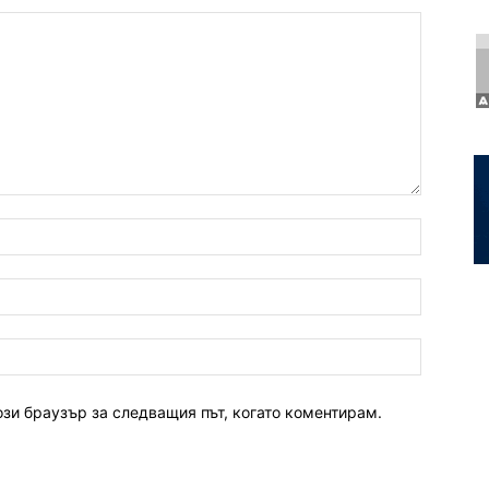
ози браузър за следващия път, когато коментирам.