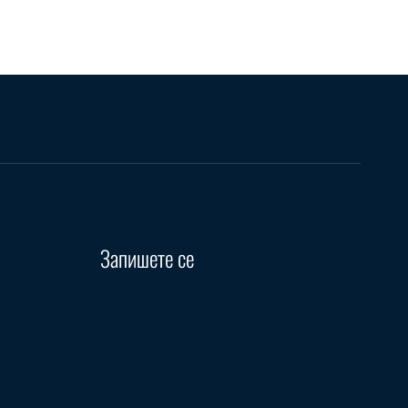
Запишете се