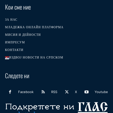
Кои сме ние
ЗА НАС
МЛАДЕЖКА ОНЛАЙН ПЛАТФОРМА
МИСИЯ И ДЕЙНОСТИ
ИМПРЕСУМ
КОНТАКТИ
ИЗДВОЈ НОВОСТИ НА СРПСКОМ
Следете ни
Facebook
RSS
X
Youtube