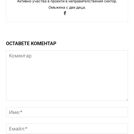
Активно участва в проекти в неправителствения сектор.
Омъжена с две деца.
ОСТАВЕТЕ КОМЕНТАР