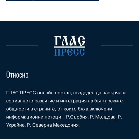
Относно
ГЛАС ПРЕСС онлайн портал, създаден да насърчава
социалното развитие и интеграция на българските
общности в страните, от които бяха включени
информационни потоци – Р.Сърбия, Р. Молдова, Р.
Украйна, Р. Северна Македония.