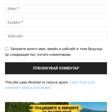
Запазете моето име, имейл и уебсайт в този браузър
за следващия път, когато коментирам.
This site uses Akismet to reduce spam.
Learn how your
comment data is processed.