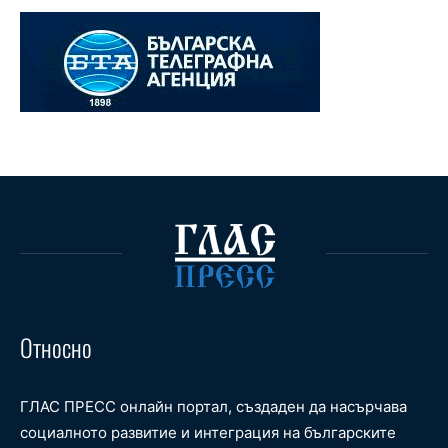
Относно
ГЛАС ПРЕСС онлайн портал, създаден да насърчава
социалното развитие и интеграция на българските