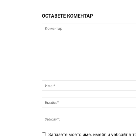
ОСТАВЕТЕ КОМЕНТАР
Запазете моето име, имейл и уебсайт в т