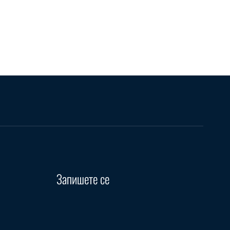
Запишете се