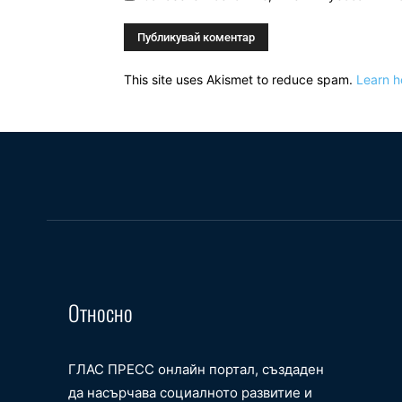
This site uses Akismet to reduce spam.
Learn h
Относно
ГЛАС ПРЕСС онлайн портал, създаден
да насърчава социалното развитие и