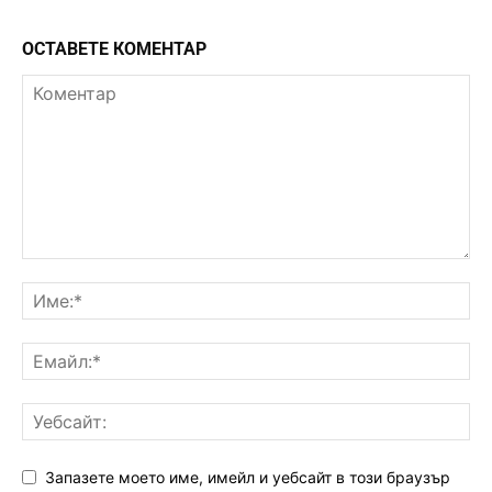
ОСТАВЕТЕ КОМЕНТАР
Запазете моето име, имейл и уебсайт в този браузър