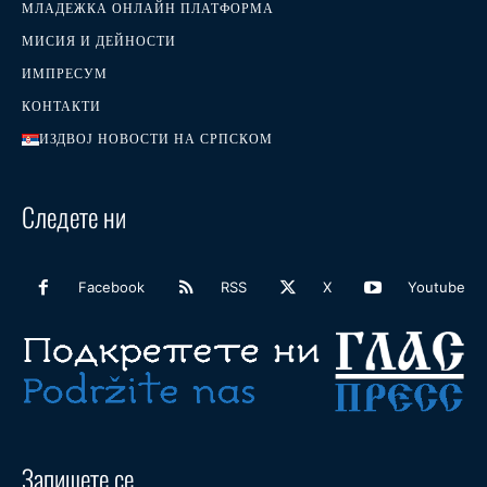
МЛАДЕЖКА ОНЛАЙН ПЛАТФОРМА
МИСИЯ И ДЕЙНОСТИ
ИМПРЕСУМ
КОНТАКТИ
ИЗДВОЈ НОВОСТИ НА СРПСКОМ
Следете ни
Facebook
RSS
X
Youtube
Запишете се