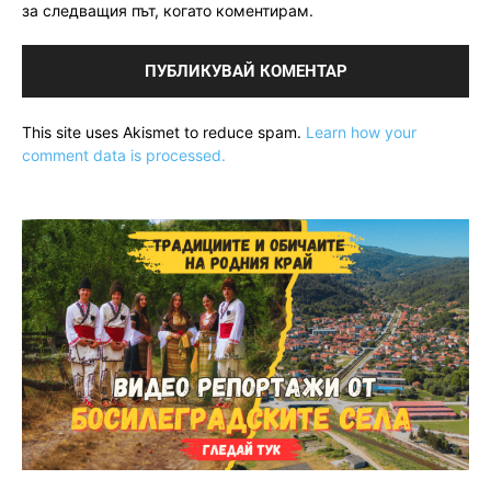
за следващия път, когато коментирам.
This site uses Akismet to reduce spam.
Learn how your
comment data is processed.