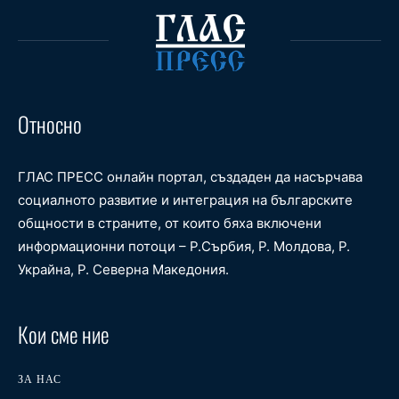
Относно
ГЛАС ПРЕСС онлайн портал, създаден да насърчава
социалното развитие и интеграция на българските
общности в страните, от които бяха включени
информационни потоци – Р.Сърбия, Р. Молдова, Р.
Украйна, Р. Северна Македония.
Кои сме ние
ЗА НАС