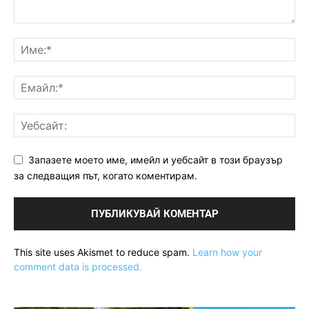
Запазете моето име, имейл и уебсайт в този браузър
за следващия път, когато коментирам.
This site uses Akismet to reduce spam.
Learn how your
comment data is processed.