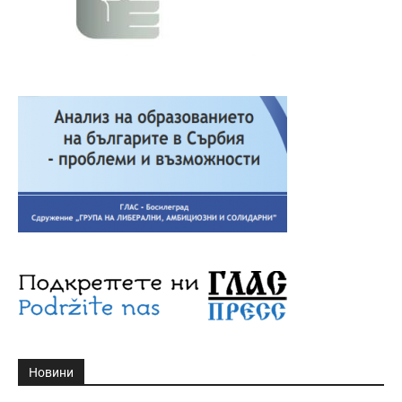
Новини