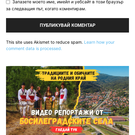
Запазете моето име, имейл и уебсайт в този браузър
за следващия път, когато коментирам.
This site uses Akismet to reduce spam.
Learn how your
comment data is processed.