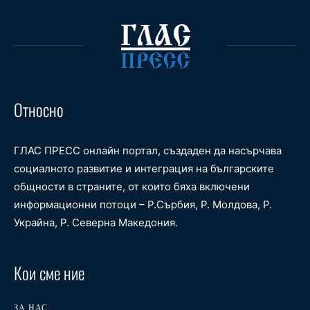
Относно
ГЛАС ПРЕСС онлайн портал, създаден да насърчава
социалното развитие и интеграция на българските
общности в страните, от които бяха включени
информационни потоци – Р.Сърбия, Р. Молдова, Р.
Украйна, Р. Северна Македония.
Кои сме ние
ЗА НАС