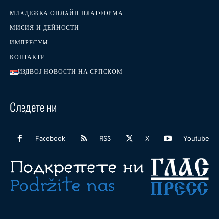
МЛАДЕЖКА ОНЛАЙН ПЛАТФОРМА
МИСИЯ И ДЕЙНОСТИ
ИМПРЕСУМ
КОНТАКТИ
ИЗДВОЈ НОВОСТИ НА СРПСКОМ
Следете ни
Facebook
RSS
X
Youtube