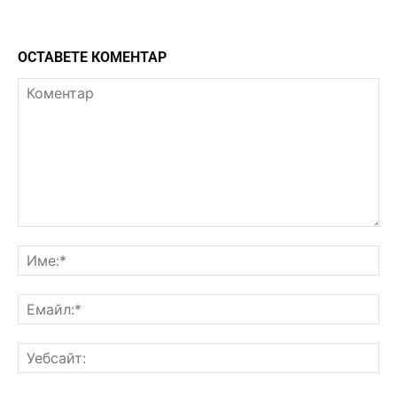
ОСТАВЕТЕ КОМЕНТАР