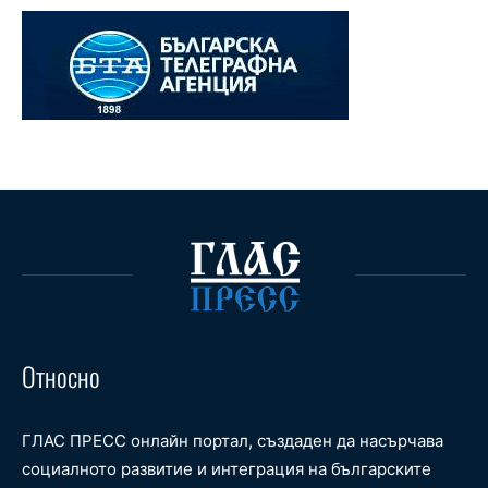
Относно
ГЛАС ПРЕСС онлайн портал, създаден да насърчава
социалното развитие и интеграция на българските