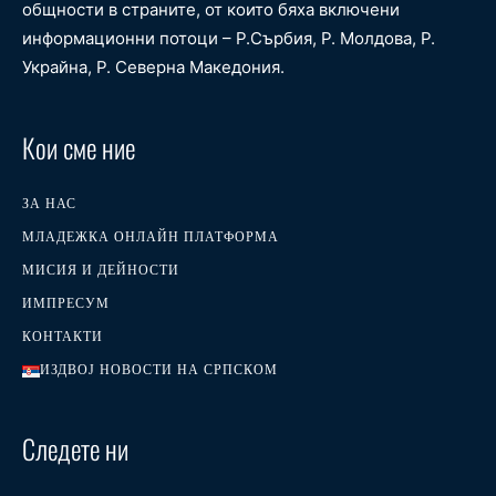
общности в страните, от които бяха включени
информационни потоци – Р.Сърбия, Р. Молдова, Р.
Украйна, Р. Северна Македония.
Кои сме ние
ЗА НАС
МЛАДЕЖКА ОНЛАЙН ПЛАТФОРМА
МИСИЯ И ДЕЙНОСТИ
ИМПРЕСУМ
КОНТАКТИ
ИЗДВОЈ НОВОСТИ НА СРПСКОМ
Следете ни