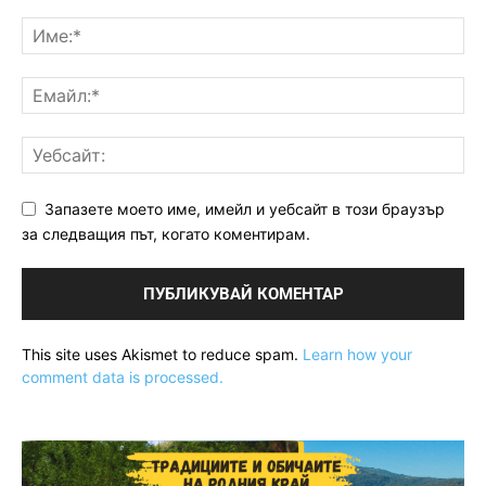
Запазете моето име, имейл и уебсайт в този браузър
за следващия път, когато коментирам.
This site uses Akismet to reduce spam.
Learn how your
comment data is processed.