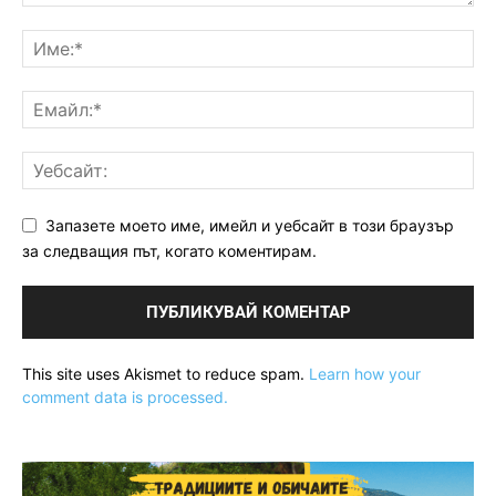
Запазете моето име, имейл и уебсайт в този браузър
за следващия път, когато коментирам.
This site uses Akismet to reduce spam.
Learn how your
comment data is processed.