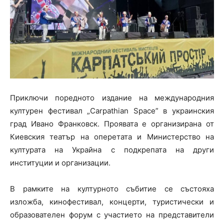
Приключи поредното издание на международния
културен фестивал „Carpathian Space” в украинския
град Ивано Франковск. Проявата е организирана от
Киевския театър на оперетата и Министерство на
културата на Украйна с подкрепата на други
институции и организации.
В рамките на културното събитие се състояха
изложба, кинофестивал, концерти, туристически и
образователен форум с участието на представители