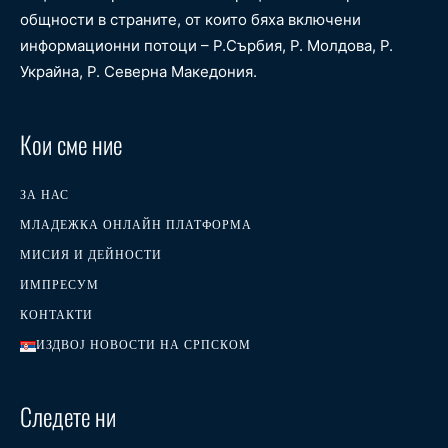
общности в страните, от които бяха включени
информационни потоци – Р.Сърбия, Р. Молдова, Р.
Украйна, Р. Северна Македония.
Кои сме ние
ЗА НАС
МЛАДЕЖКА ОНЛАЙН ПЛАТФОРМА
МИСИЯ И ДЕЙНОСТИ
ИМПРЕСУМ
КОНТАКТИ
ИЗДВОЈ НОВОСТИ НА СРПСКОМ
Следете ни