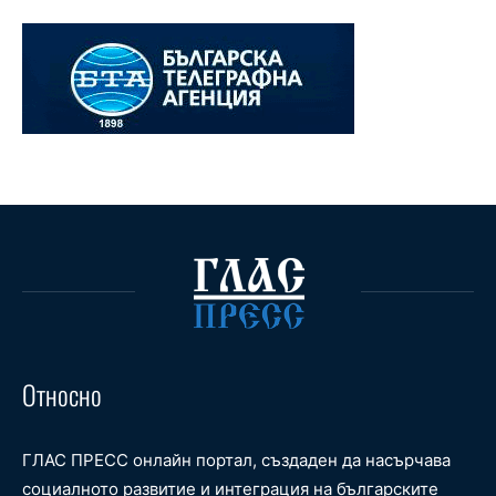
Относно
ГЛАС ПРЕСС онлайн портал, създаден да насърчава
социалното развитие и интеграция на българските