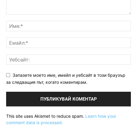
Запазете моето име, имейл и уебсайт в този браузър
за следващия път, когато коментирам.
This site uses Akismet to reduce spam.
Learn how your
comment data is processed.