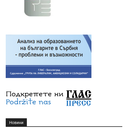
Новини