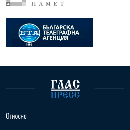
Относно