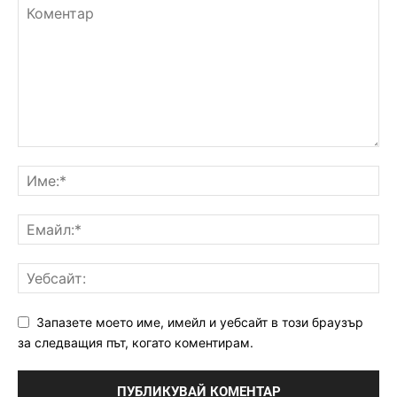
Запазете моето име, имейл и уебсайт в този браузър
за следващия път, когато коментирам.