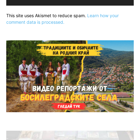
This site uses Akismet to reduce spam.
Learn how your
comment data is processed.