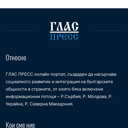
Относно
ГЛАС ПРЕСС онлайн портал, създаден да насърчава
социалното развитие и интеграция на българските
общности в страните, от които бяха включени
информационни потоци – Р.Сърбия, Р. Молдова, Р.
Украйна, Р. Северна Македония.
Кои сме ние