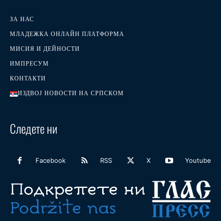
ЗА НАС
МЛАДЕЖКА ОНЛАЙН ПЛАТФОРМА
МИСИЯ И ДЕЙНОСТИ
ИМПРЕСУМ
КОНТАКТИ
ИЗДВОЈ НОВОСТИ НА СРПСКОМ
Следете ни
Facebook
RSS
X
Youtube