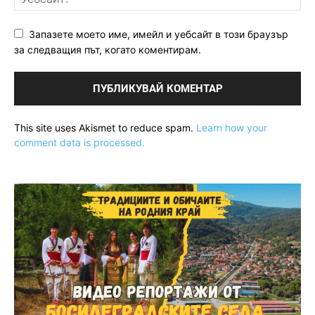
Запазете моето име, имейл и уебсайт в този браузър
за следващия път, когато коментирам.
This site uses Akismet to reduce spam.
Learn how your
comment data is processed.