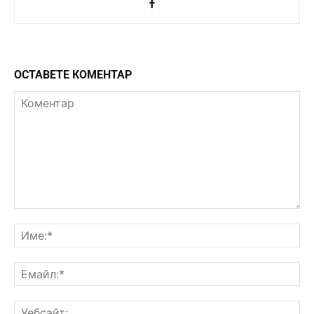
ОСТАВЕТЕ КОМЕНТАР