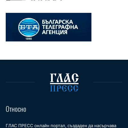
Относно
ГЛАС ПРЕСС онлайн портал, създаден да насърчава