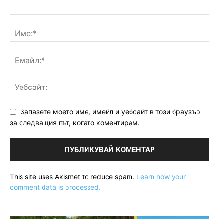
Запазете моето име, имейл и уебсайт в този браузър
за следващия път, когато коментирам.
This site uses Akismet to reduce spam.
Learn how your
comment data is processed.