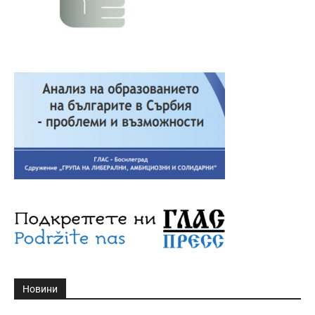
Новини