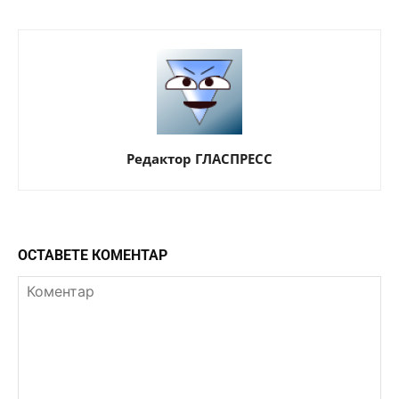
Редактор ГЛАСПРЕСС
ОСТАВЕТЕ КОМЕНТАР