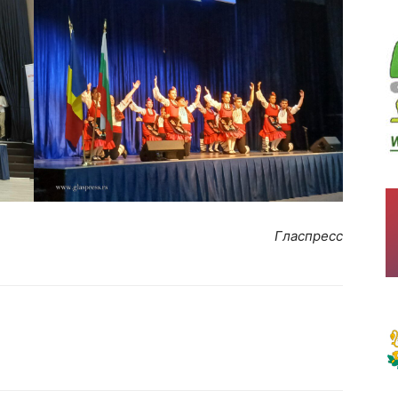
Гласпресс