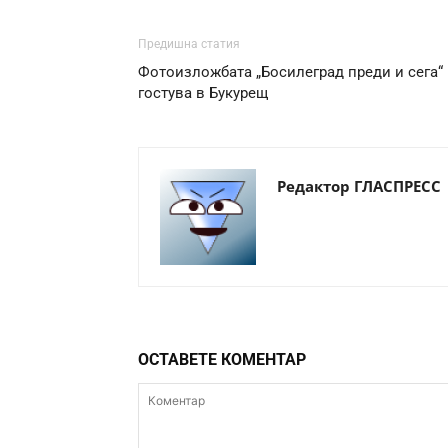
Предишна статия
Фотоизложбата „Босилеград преди и сега“
гостува в Букурещ
Редактор ГЛАСПРЕСС
ОСТАВЕТЕ КОМЕНТАР