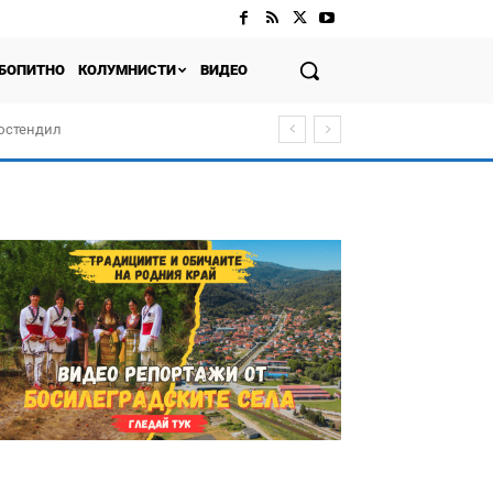
БОПИТНО
КОЛУМНИСТИ
ВИДЕО
Кюстендил