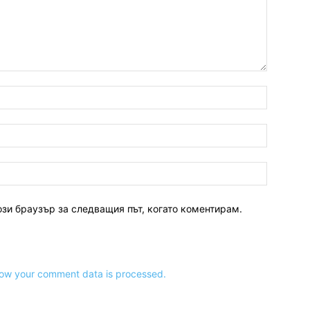
ози браузър за следващия път, когато коментирам.
ow your comment data is processed.