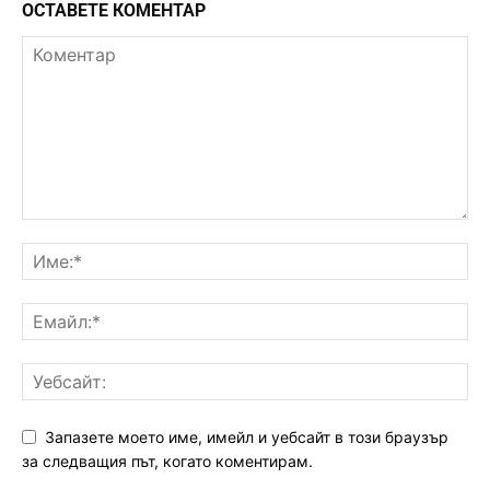
ОСТАВЕТЕ КОМЕНТАР
Запазете моето име, имейл и уебсайт в този браузър
за следващия път, когато коментирам.