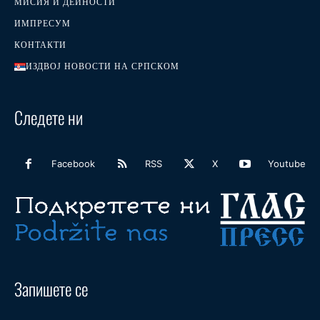
МИСИЯ И ДЕЙНОСТИ
ИМПРЕСУМ
КОНТАКТИ
ИЗДВОЈ НОВОСТИ НА СРПСКОМ
Следете ни
Facebook
RSS
X
Youtube
Запишете се