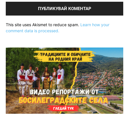
This site uses Akismet to reduce spam.
Learn how your
comment data is processed.