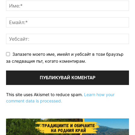
Запазете моето име, имейл и уебсайт в този браузър
за следващия път, когато коментирам.
This site uses Akismet to reduce spam.
Learn how your
comment data is processed.