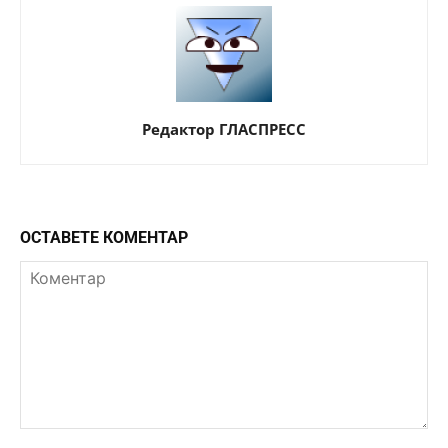
Редактор ГЛАСПРЕСС
ОСТАВЕТЕ КОМЕНТАР