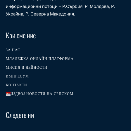
информационни потоци – Р.Сърбия, Р. Молдова, Р.
Украйна, Р. Северна Македония.
Кои сме ние
ЗА НАС
МЛАДЕЖКА ОНЛАЙН ПЛАТФОРМА
МИСИЯ И ДЕЙНОСТИ
ИМПРЕСУМ
КОНТАКТИ
ИЗДВОЈ НОВОСТИ НА СРПСКОМ
Следете ни