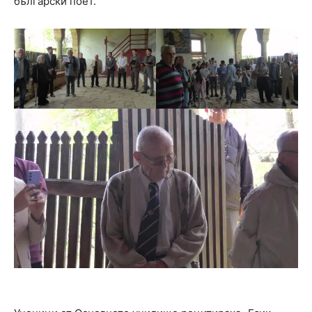
български поет.“