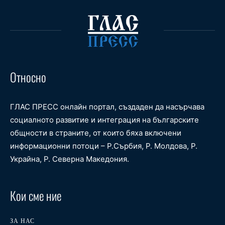
Относно
ГЛАС ПРЕСС онлайн портал, създаден да насърчава
социалното развитие и интеграция на българските
общности в страните, от които бяха включени
информационни потоци – Р.Сърбия, Р. Молдова, Р.
Украйна, Р. Северна Македония.
Кои сме ние
ЗА НАС