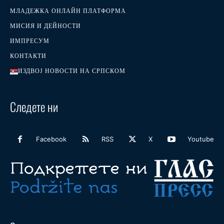
МЛАДЕЖКА ОНЛАЙН ПЛАТФОРМА
МИСИЯ И ДЕЙНОСТИ
ИМПРЕСУМ
КОНТАКТИ
ИЗДВОЈ НОВОСТИ НА СРПСКОМ
Следете ни
Facebook
RSS
X
Youtube