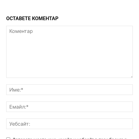
ОСТАВЕТЕ КОМЕНТАР