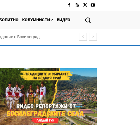
БОПИТНО
КОЛУМНИСТИ
ВИДЕО
здание в Босилеград