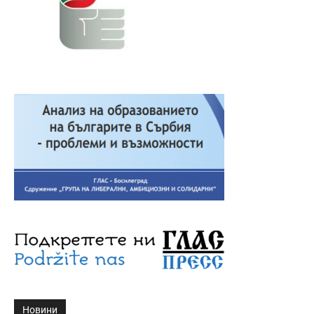
Новини