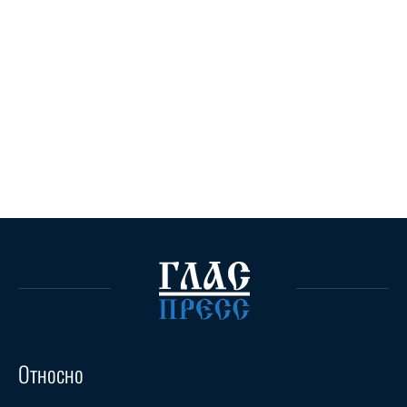
Относно