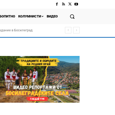
БОПИТНО
КОЛУМНИСТИ
ВИДЕО
здание в Босилеград