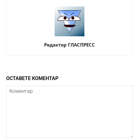
Редактор ГЛАСПРЕСС
ОСТАВЕТЕ КОМЕНТАР