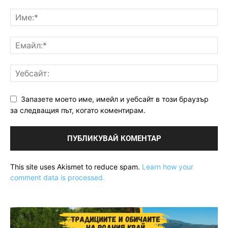
Запазете моето име, имейл и уебсайт в този браузър
за следващия път, когато коментирам.
This site uses Akismet to reduce spam.
Learn how your
comment data is processed.