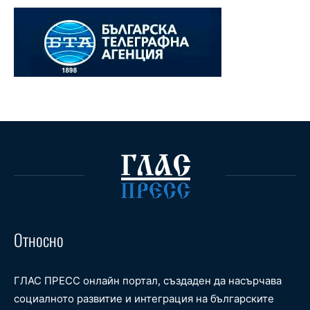
Относно
ГЛАС ПРЕСС онлайн портал, създаден да насърчава
социалното развитие и интеграция на българските