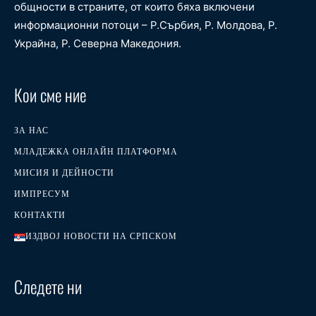
общности в страните, от които бяха включени
информационни потоци – Р.Сърбия, Р. Молдова, Р.
Украйна, Р. Северна Македония.
Кои сме ние
ЗА НАС
МЛАДЕЖКА ОНЛАЙН ПЛАТФОРМА
МИСИЯ И ДЕЙНОСТИ
ИМПРЕСУМ
КОНТАКТИ
ИЗДВОЈ НОВОСТИ НА СРПСКОМ
Следете ни