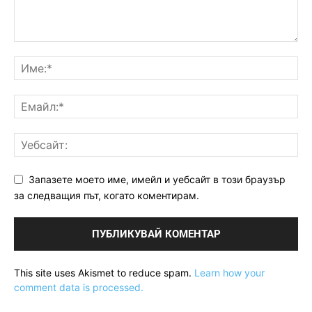
Запазете моето име, имейл и уебсайт в този браузър
за следващия път, когато коментирам.
This site uses Akismet to reduce spam.
Learn how your
comment data is processed.