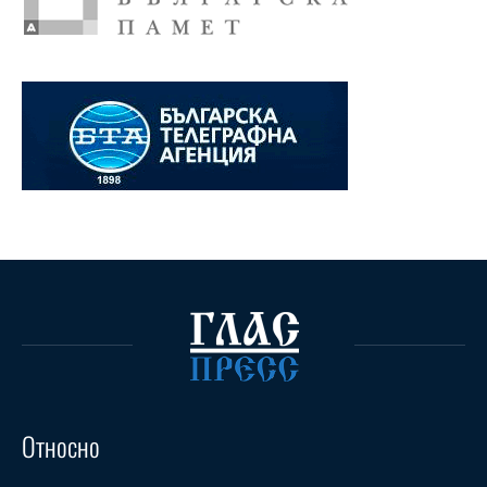
Относно