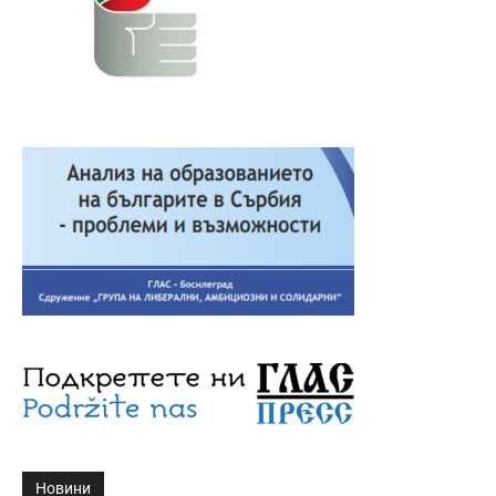
Новини