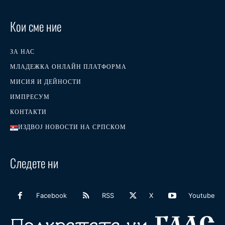
Кои сме ние
ЗА НАС
МЛАДЕЖКА ОНЛАЙН ПЛАТФОРМА
МИСИЯ И ДЕЙНОСТИ
ИМПРЕСУМ
КОНТАКТИ
ИЗДВОЈ НОВОСТИ НА СРПСКОМ
Следете ни
Facebook
RSS
X
Youtube