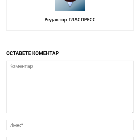
Редактор ГЛАСПРЕСС
ОСТАВЕТЕ КОМЕНТАР