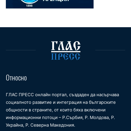
Относно
ГЛАС ПРЕСС онлайн портал, създаден да насърчава
социалното развитие и интеграция на българските
общности в страните, от които бяха включени
информационни потоци – Р.Сърбия, Р. Молдова, Р.
Украйна, Р. Северна Македония.